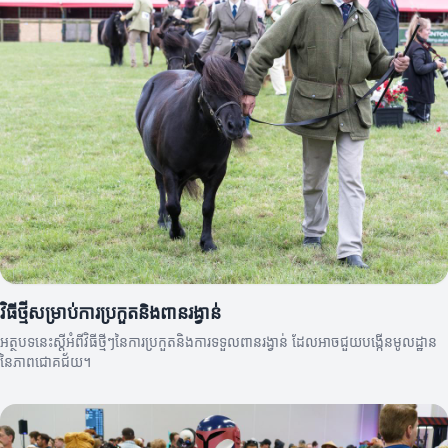
វិធីថ្មីសម្រាប់ការប្រកួតនិងពានរង្វាន់
អត្ថបទនេះស្តីអំពីវិធីថ្មីៗនៃការប្រកួតនិងការទទួលពានរង្វាន់ ដែលអាចជួយបង្កើនមូលដ្ឋាន
នៃភាពជោគជ័យ។