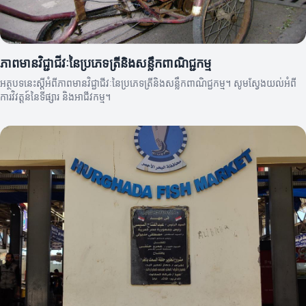
ភាពមានវិជ្ជាជីវៈនៃប្រភេទត្រីនិងសន្លឹកពាណិជ្ជកម្ម
អត្ថបទនេះស្ដីអំពីភាពមានវិជ្ជាជីវៈនៃប្រភេទត្រីនិងសន្លឹកពាណិជ្ជកម្ម។ សូមស្វែងយល់អំពី
ការវិវត្តន៍នៃទីផ្សារ និងអាជីវកម្ម។