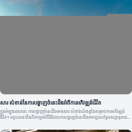
សារៈសំខាន់នៃការបង្ហាញចំនេះដឹងអំពីការអភិវឌ្ឍន៍ជីវិត
ក្នុងអំឡុងពេលនេះ ការបង្ហាញចំនេះដឹងមានសារៈសំខាន់យ៉ាងខ្លាំងសម្រាប់ការអភិវឌ្ឍន៍
ជីវិត។ អត្ថបទនេះនឹងពិភាក្សាអំពីវិធីដែលការបង្ហាញចំនេះដឹងអាចជួយបន្ថែមសក្តានុពល
និងជីវិតប្រចាំថ្ងៃ។