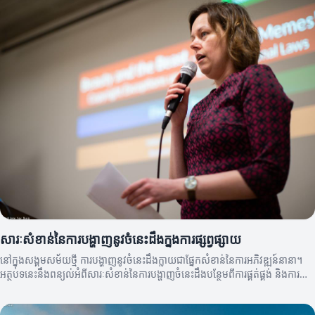
សារៈសំខាន់នៃការបង្ហាញនូវចំនេះដឹងក្នុងការផ្សព្វផ្សាយ
នៅក្នុងសង្គមសម័យថ្មី ការបង្ហាញនូវចំនេះដឹងក្លាយជាផ្នែកសំខាន់នៃការអភិវឌ្ឍន៍នានា។
អត្ថបទនេះនឹងពន្យល់អំពីសារៈសំខាន់នៃការបង្ហាញចំនេះដឹងបន្ថែមពីការផ្គត់ផ្គង់ និងការ
ចែករំលែក។