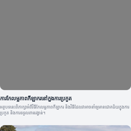
ការកែលម្អភាពកីឡាករ​នៅ​ក្នុងការប្រកួត
អត្ថបទនេះពិភាក្សាអំពីវិធីកែលម្អភាពកីឡាករ និងវិធីដែលវាអាចនាំឲ្យមានជោគជ័យក្នុងការ
ប្រកួត និងការទទួលពានរង្វាន់។