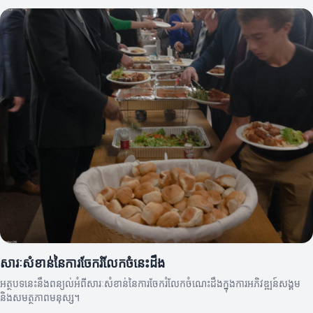
សារៈសំខាន់នៃការចែករំលែកចំនេះដឹង
អត្ថបទនេះនឹងពន្យល់អំពីសារៈសំខាន់នៃការចែករំលែកចំណេះដឹងក្នុងការអភិវឌ្ឍន៍សង្គម
និងសមត្ថភាពមនុស្ស។