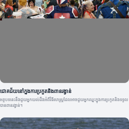
ជោគជ័យនៅក្នុងការប្រកួតនិងពានរង្វាន់
អត្ថបទនេះនឹងជួយអ្នក​យល់ដឹងអំពីវិធីសាស្ត្រដែលអាចជួយអ្នកឈ្នះក្នុងការប្រកួតនិងទទួល
បានពានរង្វាន់។