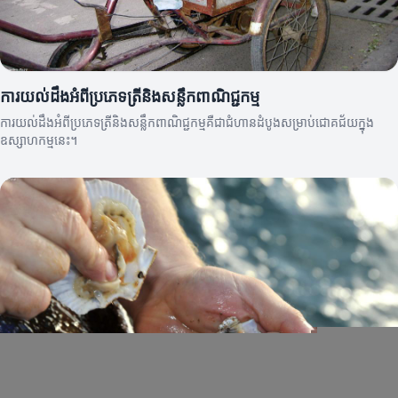
ការយល់ដឹងអំពីប្រភេទត្រីនិងសន្លឹកពាណិជ្ជកម្ម
ការយល់ដឹងអំពីប្រភេទត្រីនិងសន្លឹកពាណិជ្ជកម្មគឺជាជំហានដំបូងសម្រាប់ជោគជ័យក្នុង
ឧស្សាហកម្មនេះ។