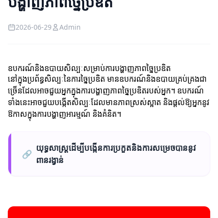
បង្ហាញភាពច្នៃប្រឌិត
2026-06-29
Admin
ឧបករណ៍និងឧបាយសិល្បៈសម្រាប់ការបង្ហាញភាពច្នៃប្រឌិត
នៅក្នុងប្រព័ន្ធសិល្បៈនៃការច្នៃប្រឌិត មានឧបករណ៍និងឧបាយគ្រប់គ្រងជា
ច្រើនដែលអាចជួយអ្នកក្នុងការបង្ហាញភាពច្នៃប្រឌិតរបស់អ្នក។ ឧបករណ៍
ទាំងនេះអាចជួយបង្កើតសិល្បៈដែលមានភាពស្រស់ស្អាត និងផ្តល់ឱ្យអ្នកនូវ
ឱកាសក្នុងការបង្ហាញអារម្មណ៍ និងគំនិត។
យុទ្ធសាស្ត្រដើម្បីបង្កើនការប្រកួតនិងការសម្រេចបាននូវ
🔗
ពានរង្វាន់