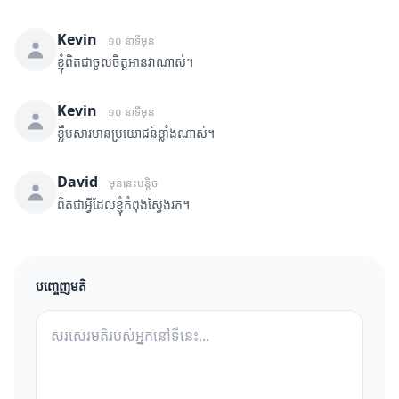
Kevin
១០ នាទីមុន
ខ្ញុំពិតជាចូលចិត្តអានវាណាស់។
Kevin
១០ នាទីមុន
ខ្លឹមសារមានប្រយោជន៍ខ្លាំងណាស់។
David
មុននេះបន្តិច
ពិតជាអ្វីដែលខ្ញុំកំពុងស្វែងរក។
បញ្ចេញមតិ