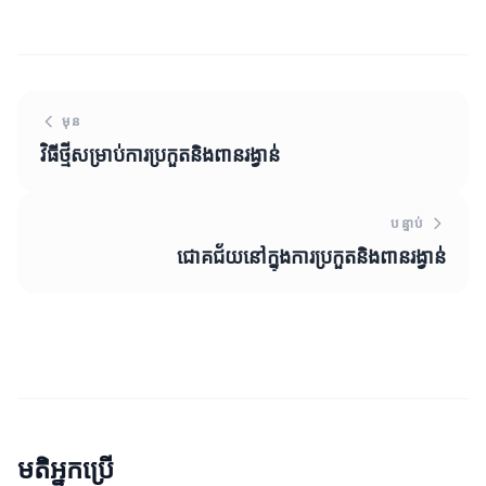
មុន
វិធីថ្មីសម្រាប់ការប្រកួតនិងពានរង្វាន់
បន្ទាប់
ជោគជ័យនៅក្នុងការប្រកួតនិងពានរង្វាន់
មតិអ្នកប្រើ