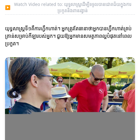
Watch Video related to: យុទ្ធសាស្ត្រដើម្បីទទួលបានជោគជ័យក្នុងការ
▶
ប្រកួតនិងពានរង្វាន់
យុទ្ធសាស្ត្រទី១គឺការហ្វឹកហាត់។ អ្នកត្រូវតែធានាថាអ្នកបានហ្វឹកហាត់គ្រប់
គ្រាន់សម្រាប់កីឡារបស់អ្នក។ ជួយឱ្យអ្នកមានសមត្ថភាពល្អបំផុតនៅពេល
ប្រកួត។