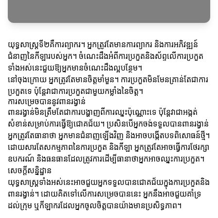
យុទ្ធសាស្ត្រទី២គឺការព្យាករ។ អ្នកត្រូវតែមានការព្យាករ និងការអភិវឌ្ឍន៍
ជំនាញនៃកីឡារបស់អ្នក។ ចំណេះដឹងអំពីការប្រកួតនិងស័ព្ទលើការប្រកួត
ទាំងអស់នេះជួយឱ្យអ្នកមានចំណេះដឹងល្អបន្ថែម។
នៅចុងក្រោយ អ្នកត្រូវតែមានចិត្តមាំមួន។ ការប្រកួតមិនមែនគ្រាន់តែជាការ
ប្រកួតទេ ប៉ុន្តែវាជាការប្រកួតជាមួយកម្លាំងនៃចិត្ត។
ការសម្រេចបាននូវពានរង្វាន់
ពានរង្វាន់មិនត្រឹមតែជាការបង្ហាញពីការឈ្នះប៉ុណ្ណោះទេ ប៉ុន្តែវាជាអង្កត់
សំខាន់សម្រាប់ការធ្វើឱ្យជោគជ័យ។ ប្រសិនបើអ្នកចង់ទទួលបានពានរង្វាន់
អ្នកត្រូវតែធានាថា អ្នកមានជំនាញឡើងវិញ និងអាចបង្កើតបទពិសោធន៍ថ្មី។
ដោយសារតែសកម្មភាពនៃការប្រកួត និងកីឡា អ្នកត្រូវតែអាចធ្វើការថែរក្សា
ឧបករណ៍ និងធនធានដែលត្រូវការដើម្បីធានាថាអ្នកអាចឈ្នះការប្រកួត។
សេចក្តីសន្និដ្ឋាន
យុទ្ធសាស្ត្រទាំងអស់នេះអាចជួយអ្នកទទួលបានជោគជ័យក្នុងការប្រកួតនិង
ពានរង្វាន់។ ដោយគិតទៅលើការសម្រេចបាននេះ អ្នកនឹងអាចជួយគាំទ្រ
ដល់ក្រុម ឬកីឡាករដែលអ្នកចូលចិត្តបានយ៉ាងមានប្រសិទ្ធភាព។