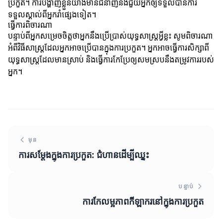
ប្រកួត។ ការបង្ហាញខ្លួនយ៉ាងមានជំនាញនឹងជួយអ្នកឲ្យទទួលបានការ
ទទួលស្គាល់ពីអ្នករាំផ្សេងទៀត។
ធ្វើការពិចារណា
បន្ទាប់ពីអ្នកសម្រេចចិត្តថាអ្នកនឹងប្រើប្រាស់យុទ្ធសាស្ត្រអ្វីខ្លះ សូមពិចារណា
អំពីវិធីសាស្ត្រដែលអ្នកអាចប្រើបានក្នុងការប្រកួត។ អ្នកអាចធ្វើការសិក្សាពី
យុទ្ធសាស្ត្រដែលមានស្រាប់ និងធ្វើការកែប្រែឲ្យសមស្របនឹងតម្រូវការរបស់
អ្នក។
មុន
ការសម្តែងក្នុងការប្រកួត: ជំហានដើម្បីឈ្នះ
បន្ទាប់
ការកែលម្អភាពកីឡាករ​នៅ​ក្នុងការប្រកួត