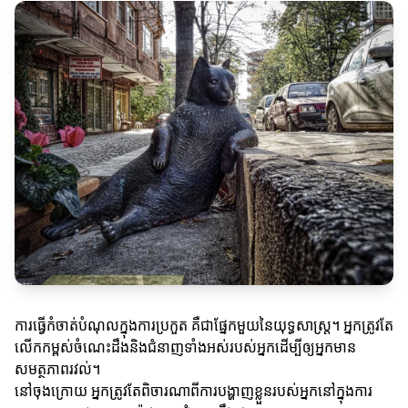
ការធ្វើកំចាត់បំណុលក្នុងការប្រកួត គឺជាផ្នែកមួយនៃយុទ្ធសាស្ត្រ។ អ្នកត្រូវតែ
លើកកម្ពស់ចំណេះដឹងនិងជំនាញទាំងអស់របស់អ្នកដើម្បីឲ្យអ្នកមាន
សមត្ថភាពរវល់។
នៅចុងក្រោយ អ្នកត្រូវតែពិចារណាពីការបង្ហាញខ្លួនរបស់អ្នកនៅក្នុងការ