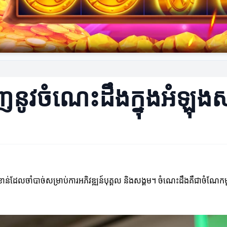
ាញនូវចំណេះដឹងក្នុងអំឡុ
សំខាន់ដែលចាំបាច់សម្រាប់ការអភិវឌ្ឍន៍បុគ្គល និងសង្គម។ ចំណេះដឹងគឺជាចំណែក