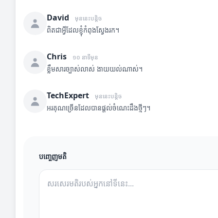
David
មុននេះបន្តិច
ពិតជាអ្វីដែលខ្ញុំកំពុងស្វែងរក។
Chris
១០ នាទីមុន
ខ្លឹមសារច្បាស់លាស់ ងាយយល់ណាស់។
TechExpert
មុននេះបន្តិច
អរគុណច្រើនដែលបានផ្តល់ចំណេះដឹងថ្មីៗ។
បញ្ចេញមតិ