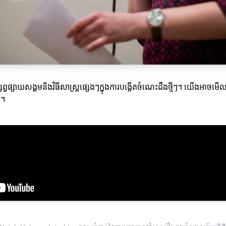
សព្វផ្សាយសង្គមនិងវិធីសាស្រ្តផ្សេងៗក្នុងការបង្កើតចំណេះដឹងថ្មីៗ។ យើងអា
ូ។