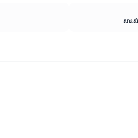
សារៈសំ