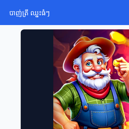
បាញ់ត្រី ឈ្នះធំៗ