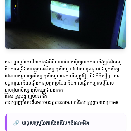
ការបង្ហាញចំនេះដឹងនៅក្នុងវិស័យអប់រំអាចធ្វើឲ្យមានការអភិវឌ្ឍន៍ជំនាញ
និងការពង្រឹងសមត្ថភាពសិស្សានុសិស្ស។ វាជាការចូលរួមរវាងអ្នកសិក្សា
ដែលអាចជួយឲ្យសិស្សានុសិស្សអាចរកឃើញផ្លូវថ្មីៗ និងគំនិតថ្មីៗ។ ការ
បង្ហាញនេះនឹងបង្កើនការប្រកួតប្រជែង និងការបង្កើតកប្បាសថ្មីដែល
អាចជួយសិស្សានុសិស្សក្នុងអនាគត។
វិធីសាស្ត្របង្ហាញចំនេះដឹង
ការបង្ហាញចំនេះដឹងអាចអនុវត្តបានតាមរយៈវិធីសាស្ត្រដូចខាងក្រោម៖
🔗
យុទ្ធសាស្ត្រនៃការចែករំលែកចំណេះដឹង