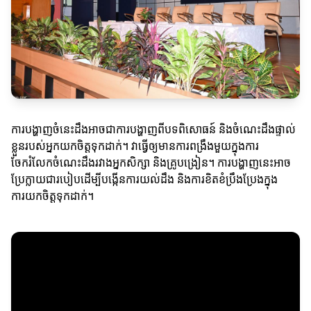
ការបង្ហាញចំនេះដឹងអាចជាការបង្ហាញពីបទពិសោធន៍ និងចំណេះដឹងផ្ទាល់
ខ្លួនរបស់អ្នកយកចិត្តទុកដាក់។ វាធ្វើឲ្យមានការពង្រឹងមួយក្នុងការ
ចែករំលែកចំណេះដឹងរវាងអ្នកសិក្សា និងគ្រូបង្រៀន។ ការបង្ហាញនេះអាច
ប្រែក្លាយជារបៀបដើម្បីបង្កើនការយល់ដឹង និងការខិតខំប្រឹងប្រែងក្នុង
ការយកចិត្តទុកដាក់។