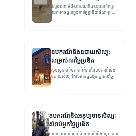
ស្វែងយល់អំពីឧបករណ៍និងឧបាយសិល្បៈ
ដែលអាចជួយក្នុងការច្នៃប្រឌិតវិធីសាស្ត្រ
ថ្មីៗ។
ឧបករណ៍និងឧបាយសិល្បៈ
សម្រាប់ការច្នៃប្រឌិត
សូមស្វាគមន៍មកកាន់ពិភពនៃឧបករណ៍និង
ឧបាយសិល្បៈដែលអាចជួយអ្នកក្នុងការច្នៃ
ប្រឌិត។
ឧបករណ៍និងអនុប្បទានសិល្បៈ
សំរាប់អ្នកច្នៃប្រឌិត
អត្ថបទនេះពណ៌នាអំពីឧបករណ៍និងអនុប្បទាន