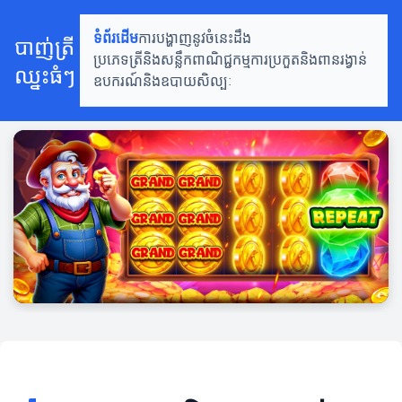
ទំព័រដើម
ការបង្ហាញនូវចំនេះដឹង
បាញ់ត្រី
ប្រភេទត្រីនិងសន្លឹកពាណិជ្ជកម្ម
ការប្រកួតនិងពានរង្វាន់
ឈ្នះធំៗ
ឧបករណ៍និងឧបាយសិល្បៈ