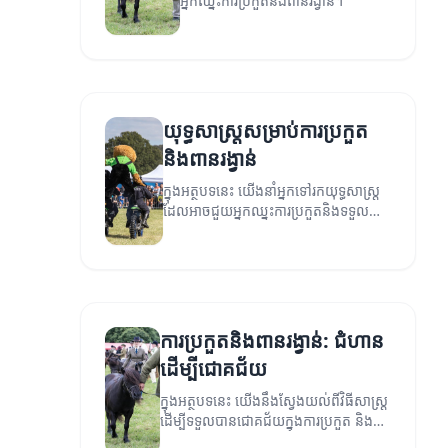
អ្នកឈ្នះការប្រកួតនិងពានរង្វាន់។
យុទ្ធសាស្ត្រសម្រាប់ការប្រកួត
និងពានរង្វាន់
ក្នុងអត្ថបទនេះ យើងនាំអ្នកទៅរកយុទ្ធសាស្ត្រ
ដែលអាចជួយអ្នកឈ្នះការប្រកួតនិងទទួល
បានពានរង្វាន់។
ការប្រកួតនិងពានរង្វាន់: ជំហាន
ដើម្បីជោគជ័យ
ក្នុងអត្ថបទនេះ យើងនឹងស្វែងយល់ពីវិធីសាស្ត្រ
ដើម្បីទទួលបានជោគជ័យក្នុងការប្រកួត និងការ
ទទួលពានរង្វាន់។